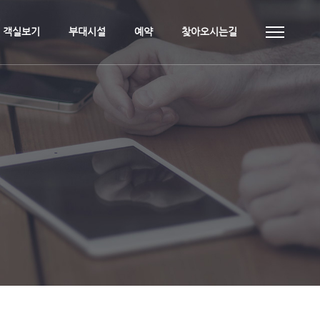
객실보기
부대시설
예약
찾아오시는길