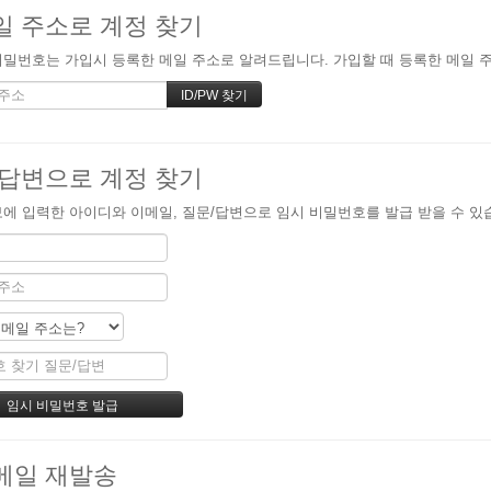
일 주소로 계정 찾기
밀번호는 가입시 등록한 메일 주소로 알려드립니다. 가입할 때 등록한 메일 주소
/답변으로 계정 찾기
에 입력한 아이디와 이메일, 질문/답변으로 임시 비밀번호를 발급 받을 수 있
메일 재발송