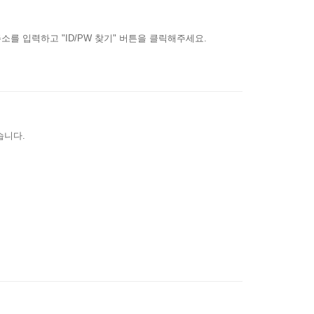
를 입력하고 "ID/PW 찾기" 버튼을 클릭해주세요.
습니다.