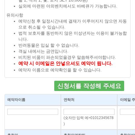
릴 1, 석쇠 1, 숯, 토치 SET 20,000원)
실외에 마련된 야외벤치에서도 바베큐가 가능합니다.
유의사항
예약신청 후 일정시간내에 결재가 이루어지지 않으면 자동
으로 취소될 수 있습니다.
법적 보호자를 동반하지 않은 미성년자는 이용이 불가능합
니다.
반려동물은 입실 할 수 없습니다.
객실 내에서는 금연입니다.
비치된 비품이 파손되었을경우 말씀해주셔야합니다.
예약 시 이메일은 안넣으셔도 예약이 됩니다.
예약자 이름으로 예약확인을 할 수 있습니다.
신청서를 작성해 주세요
예약자이름
연락처
이메일 
(숫자만 입력 예>01012345678
)