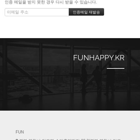
인증 메일을 받지 못한 경우 다시 받을 수 있습니다.
FUNHAPPY.KR
FUN