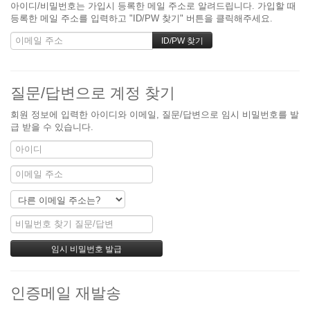
아이디/비밀번호는 가입시 등록한 메일 주소로 알려드립니다. 가입할 때
등록한 메일 주소를 입력하고 "ID/PW 찾기" 버튼을 클릭해주세요.
질문/답변으로 계정 찾기
회원 정보에 입력한 아이디와 이메일, 질문/답변으로 임시 비밀번호를 발
급 받을 수 있습니다.
인증메일 재발송