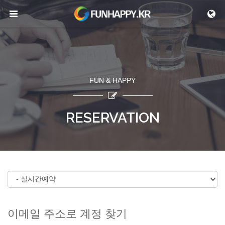
메뉴 건너뛰기
FUN & HAPPY
RESERVATION
이메일 주소로 계정 찾기