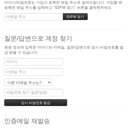
아이디/비밀번호는 가입시 등록한 메일 주소로 알려드립니다. 가입할 때
등록한 메일 주소를 입력하고 "ID/PW 찾기" 버튼을 클릭해주세요.
질문/답변으로 계정 찾기
회원 정보에 입력한 아이디와 이메일, 질문/답변으로 임시 비밀번호를 발
급 받을 수 있습니다.
인증메일 재발송