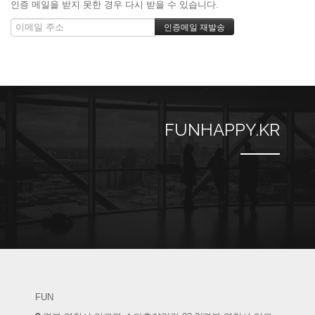
인증 메일을 받지 못한 경우 다시 받을 수 있습니다.
FUNHAPPY.KR
FUN