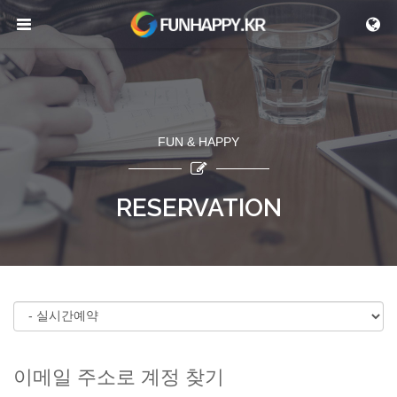
메뉴 건너뛰기
FUN & HAPPY
RESERVATION
이메일 주소로 계정 찾기