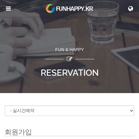
메뉴 건너뛰기
FUN & HAPPY
RESERVATION
회원가입