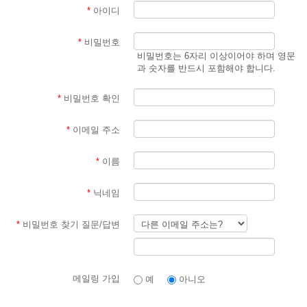
*
아이디
*
비밀번호
비밀번호는 6자리 이상이어야 하며 영문
과 숫자를 반드시 포함해야 합니다.
*
비밀번호 확인
*
이메일 주소
*
이름
*
닉네임
*
비밀번호 찾기 질문/답변
메일링 가입
예
아니오