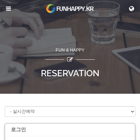
메뉴 건너뛰기
FUN & HAPPY
RESERVATION
로그인