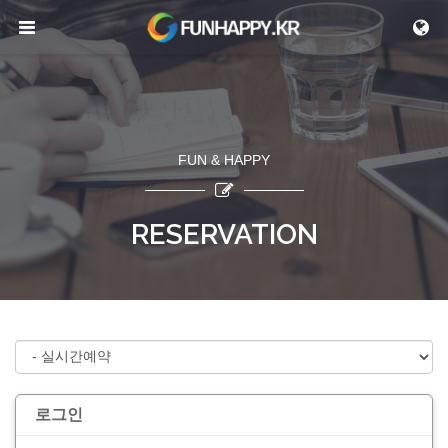
메뉴 건너뛰기
FUN & HAPPY
RESERVATION
로그인