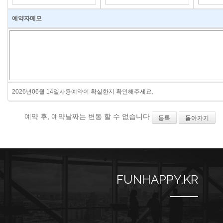
예약자메모
2026년06월 14일사용예약이 확실한지 확인해주세요.
예약 후, 예약날짜는 변동 할 수 없습니다
등록
돌아가기
FUNHAPPY.KR