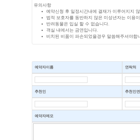
유의사항
예약신청 후 일정시간내에 결재가 이루어지지 않
법적 보호자를 동반하지 않은 미성년자는 이용이
반려동물은 입실 할 수 없습니다.
객실 내에서는 금연입니다.
비치된 비품이 파손되었을경우 말씀해주셔야합니
예약자이름
연락처
추천인
추천인연
예약자메모