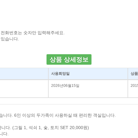
 전화번호는 숫자만 입력해주세요.
 있습니다.
상품 상세정보
사용희망일
상품
2026년06월15일
201
습니다. 6인 이상의 두가족이 사용하실 때 편리한 객실입니다.
그릴 1, 석쇠 1, 숯, 토치 SET 20,000원)
니다.