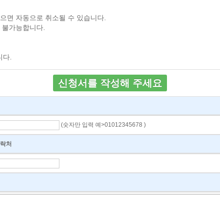
으면 자동으로 취소될 수 있습니다.
 불가능합니다.
다.
신청서를 작성해 주세요
(숫자만 입력 예>01012345678 )
락처