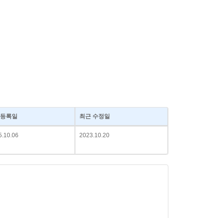
등록일
최근 수정일
5.10.06
2023.10.20