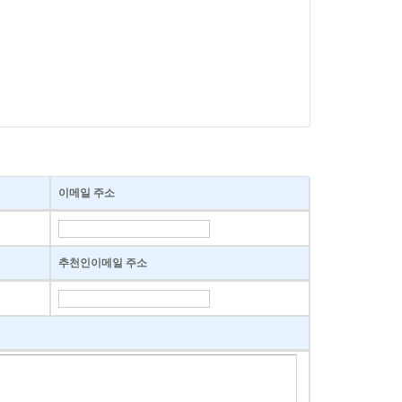
이메일 주소
추천인이메일 주소