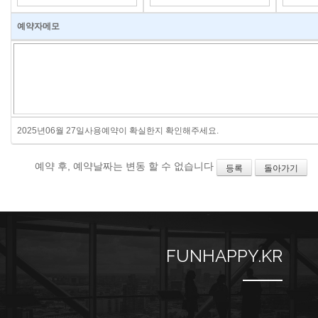
예약자메모
2025년06월 27일사용예약이 확실한지 확인해주세요.
예약 후, 예약날짜는 변동 할 수 없습니다
등록
돌아가기
FUNHAPPY.KR