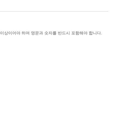
 이상이어야 하며 영문과 숫자를 반드시 포함해야 합니다.