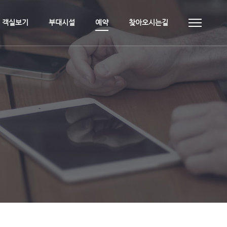
객실보기
부대시설
예약
찾아오시는길