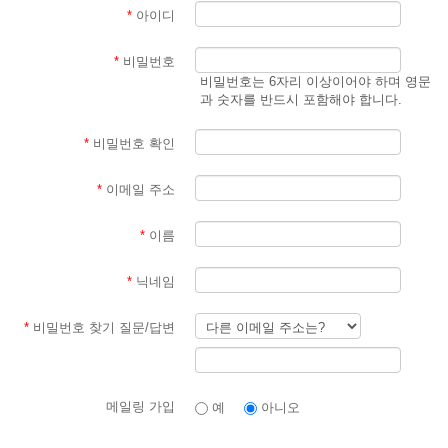
*
아이디
*
비밀번호
비밀번호는 6자리 이상이어야 하며 영문
과 숫자를 반드시 포함해야 합니다.
*
비밀번호 확인
*
이메일 주소
*
이름
*
닉네임
*
비밀번호 찾기 질문/답변
메일링 가입
예
아니오