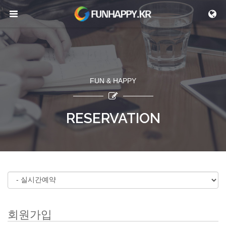
메뉴 건너뛰기
FUN & HAPPY
RESERVATION
회원가입