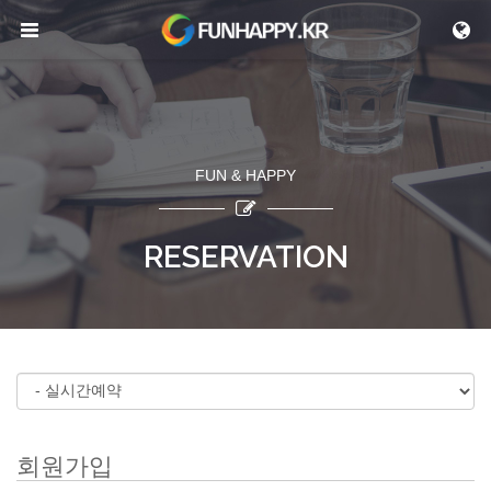
메뉴 건너뛰기
FUN & HAPPY
RESERVATION
회원가입