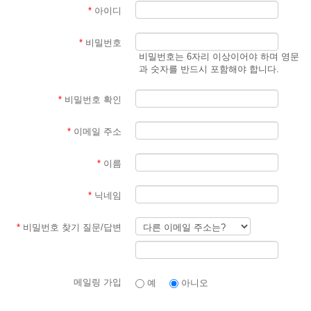
*
아이디
*
비밀번호
비밀번호는 6자리 이상이어야 하며 영문
과 숫자를 반드시 포함해야 합니다.
*
비밀번호 확인
*
이메일 주소
*
이름
*
닉네임
*
비밀번호 찾기 질문/답변
메일링 가입
예
아니오