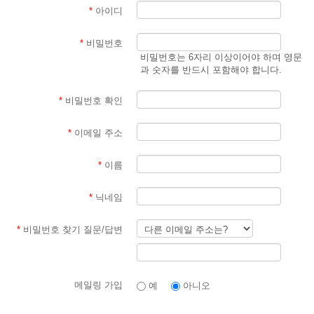
*
아이디
*
비밀번호
비밀번호는 6자리 이상이어야 하며 영문
과 숫자를 반드시 포함해야 합니다.
*
비밀번호 확인
*
이메일 주소
*
이름
*
닉네임
*
비밀번호 찾기 질문/답변
메일링 가입
예
아니오