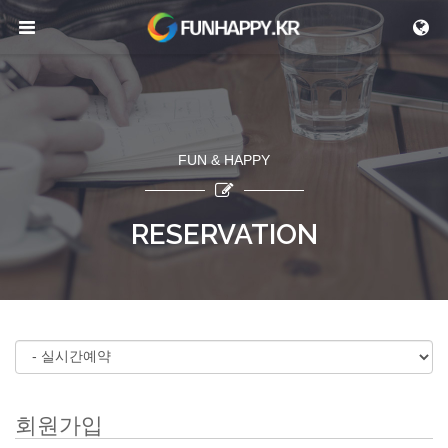
메뉴 건너뛰기
FUN & HAPPY
RESERVATION
회원가입