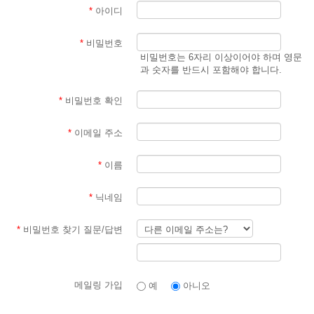
*
아이디
*
비밀번호
비밀번호는 6자리 이상이어야 하며 영문
과 숫자를 반드시 포함해야 합니다.
*
비밀번호 확인
*
이메일 주소
*
이름
*
닉네임
*
비밀번호 찾기 질문/답변
메일링 가입
예
아니오