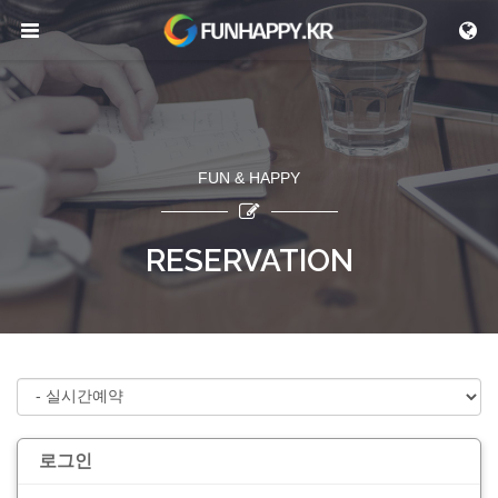
메뉴 건너뛰기
FUN & HAPPY
RESERVATION
로그인