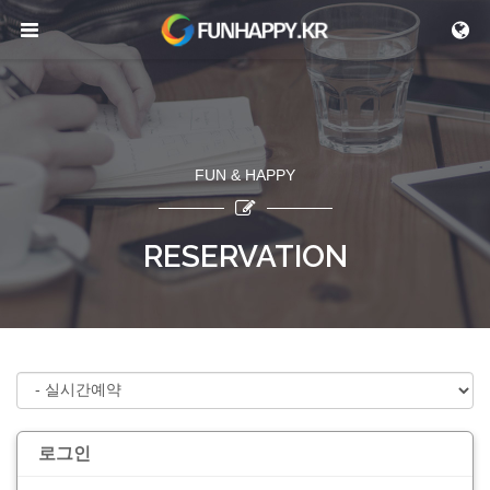
메뉴 건너뛰기
FUN & HAPPY
RESERVATION
로그인