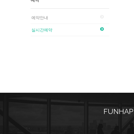
예약안내
실시간예약
FUNHAP