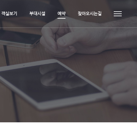
객실보기
부대시설
예약
찾아오시는길