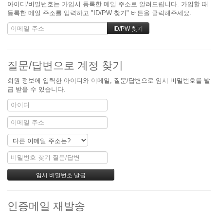
아이디/비밀번호는 가입시 등록한 메일 주소로 알려드립니다. 가입할 때
등록한 메일 주소를 입력하고 "ID/PW 찾기" 버튼을 클릭해주세요.
질문/답변으로 계정 찾기
회원 정보에 입력한 아이디와 이메일, 질문/답변으로 임시 비밀번호를 발
급 받을 수 있습니다.
인증메일 재발송