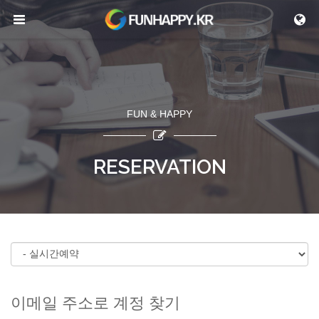
메뉴 건너뛰기
FUN & HAPPY
RESERVATION
이메일 주소로 계정 찾기