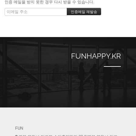
인증 메일을 받지 못한 경우 다시 받을 수 있습니다.
FUNHAPPY.KR
FUN