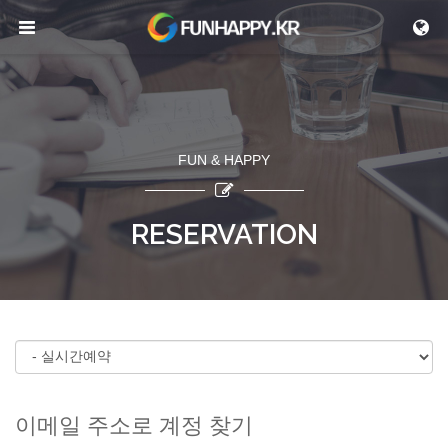
메뉴 건너뛰기
FUN & HAPPY
RESERVATION
이메일 주소로 계정 찾기