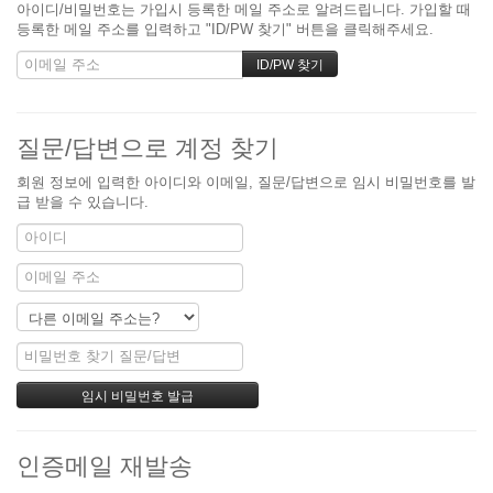
아이디/비밀번호는 가입시 등록한 메일 주소로 알려드립니다. 가입할 때
등록한 메일 주소를 입력하고 "ID/PW 찾기" 버튼을 클릭해주세요.
질문/답변으로 계정 찾기
회원 정보에 입력한 아이디와 이메일, 질문/답변으로 임시 비밀번호를 발
급 받을 수 있습니다.
인증메일 재발송