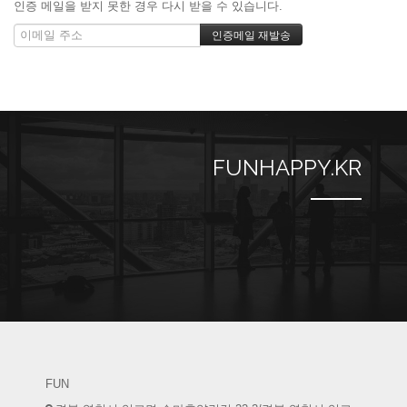
인증 메일을 받지 못한 경우 다시 받을 수 있습니다.
FUNHAPPY.KR
FUN