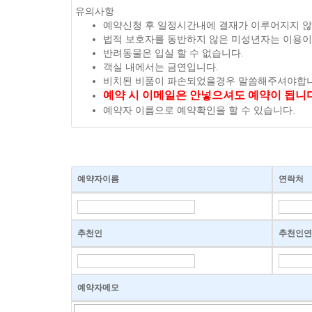
유의사항
예약신청 후 일정시간내에 결재가 이루어지지 않
법적 보호자를 동반하지 않은 미성년자는 이용이
반려동물은 입실 할 수 없습니다.
객실 내에서는 금연입니다.
비치된 비품이 파손되었을경우 말씀해주셔야합니
예약 시 이메일은 안넣으셔도 예약이 됩니다
예약자 이름으로 예약확인을 할 수 있습니다.
예약자이름
연락처
추천인
추천인연
예약자메모