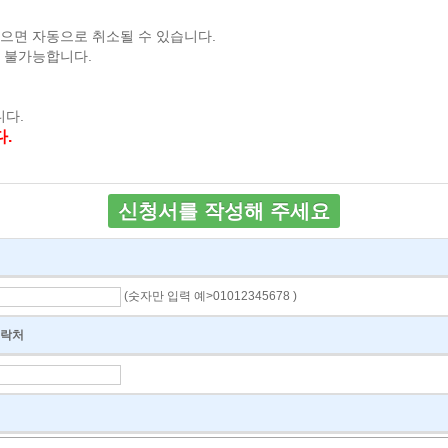
으면 자동으로 취소될 수 있습니다.
 불가능합니다.
다.
.
신청서를 작성해 주세요
(숫자만 입력 예>01012345678 )
락처