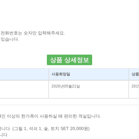
 전화번호는 숫자만 입력해주세요.
 있습니다.
상품 상세정보
사용희망일
상품
2026년05월21일
201
 4인 이상의 한가족이 사용하실 때 편리한 객실입니다.
그릴 1, 석쇠 1, 숯, 토치 SET 20,000원)
니다.