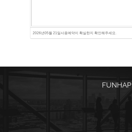
2026년05월 21일사용예약이 확실한지 확인해주세요.
FUNHAP