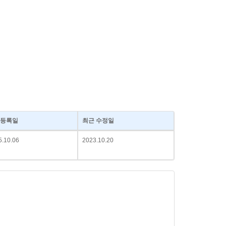
등록일
최근 수정일
5.10.06
2023.10.20