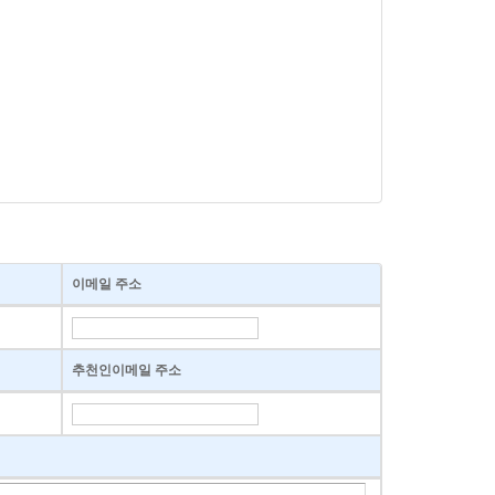
이메일 주소
추천인이메일 주소