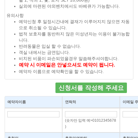
릴 1, 석쇠 1, 숯, 토치 SET 20,000원)
실외에 마련된 야외벤치에서도 바베큐가 가능합니다.
유의사항
예약신청 후 일정시간내에 결재가 이루어지지 않으면 자동
으로 취소될 수 있습니다.
법적 보호자를 동반하지 않은 미성년자는 이용이 불가능합
니다.
반려동물은 입실 할 수 없습니다.
객실 내에서는 금연입니다.
비치된 비품이 파손되었을경우 말씀해주셔야합니다.
예약 시 이메일은 안넣으셔도 예약이 됩니다.
예약자 이름으로 예약확인을 할 수 있습니다.
신청서를 작성해 주세요
예약자이름
연락처
이메일 
(숫자만 입력 예>01012345678
)