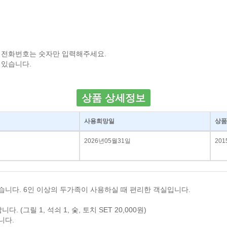
 전화번호는 숫자만 입력해주세요.
 있습니다.
상품 상세정보
사용희망일
상품
2026년05월31일
201
습니다. 6인 이상의 두가족이 사용하실 때 편리한 객실입니다.
그릴 1, 석쇠 1, 숯, 토치 SET 20,000원)
니다.