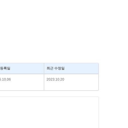
등록일
최근 수정일
5.10.06
2023.10.20