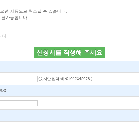
으면 자동으로 취소될 수 있습니다.
 불가능합니다.
다.
신청서를 작성해 주세요
(숫자만 입력 예>01012345678 )
락처