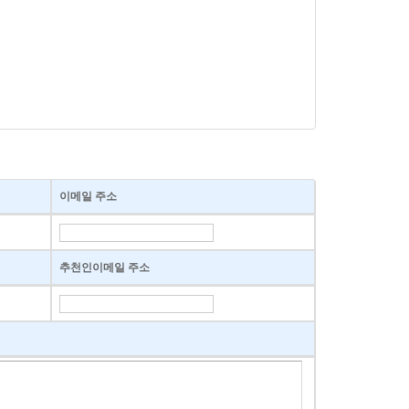
이메일 주소
추천인이메일 주소