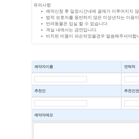
유의사항
예약신청 후 일정시간내에 결재가 이루어지지 않
법적 보호자를 동반하지 않은 미성년자는 이용이
반려동물은 입실 할 수 없습니다.
객실 내에서는 금연입니다.
비치된 비품이 파손되었을경우 말씀해주셔야합니
예약자이름
연락처
추천인
추천인연
예약자메모